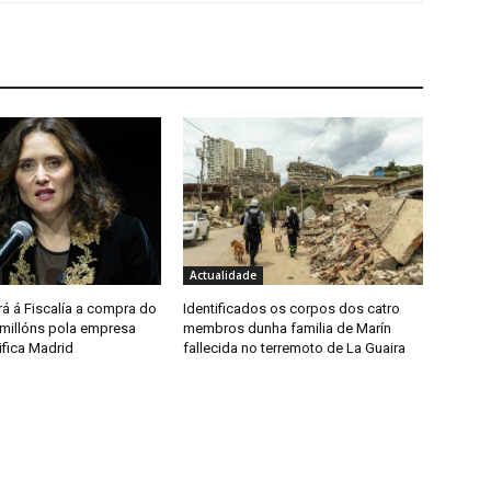
Actualidade
á á Fiscalía a compra do
Identificados os corpos dos catro
 millóns pola empresa
membros dunha familia de Marín
ifica Madrid
fallecida no terremoto de La Guaira