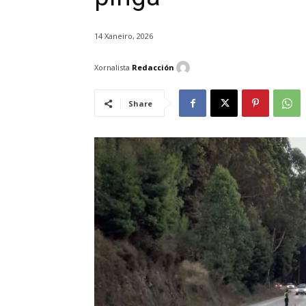
14 Xaneiro, 2026
Xornalista
Redacción
Share