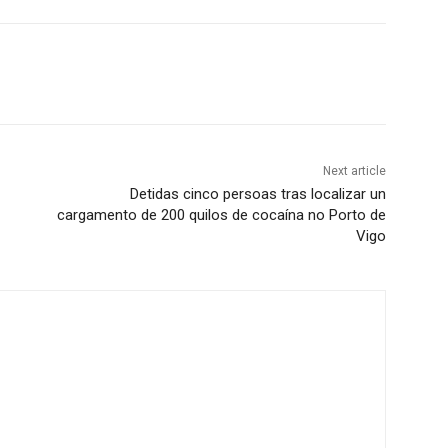
Next article
Detidas cinco persoas tras localizar un
cargamento de 200 quilos de cocaína no Porto de
Vigo