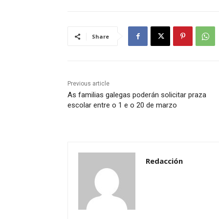
Share
Previous article
As familias galegas poderán solicitar praza
escolar entre o 1 e o 20 de marzo
Redacción