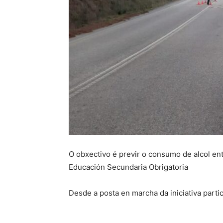
O obxectivo é previr o consumo de alcol ent
Educación Secundaria Obrigatoria
Desde a posta en marcha da iniciativa part