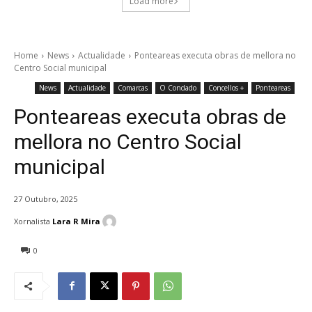
Load more