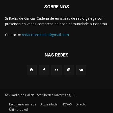
SOBRE NOS
Si Radio de Galicia. Cadena de emisoras de radio galega con
presencia en varias comarcas da nosa comunidade autonoma.
Contacto:
redaccionsiradio@gmail.com
NAS REDES
© Si Radio de Galicia - Star Ibérica Advertising, S.L.
Escoitanos na rede
Actualidade
NOVAS
Directo
Último boletín