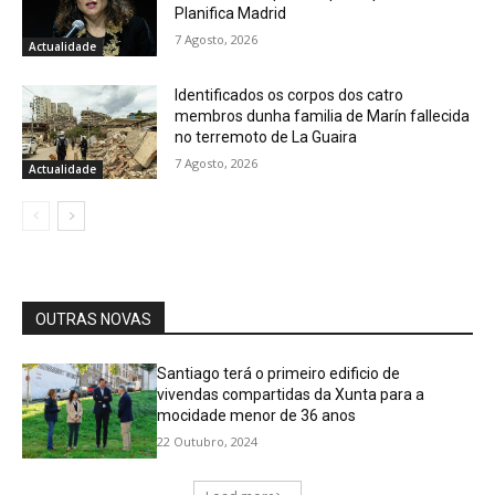
Planifica Madrid
7 Agosto, 2026
Actualidade
Identificados os corpos dos catro
membros dunha familia de Marín fallecida
no terremoto de La Guaira
7 Agosto, 2026
Actualidade
OUTRAS NOVAS
Santiago terá o primeiro edificio de
vivendas compartidas da Xunta para a
mocidade menor de 36 anos
22 Outubro, 2024