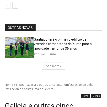
OUTRAS NOVAS
Santiago terá o primeiro edificio de
vivendas compartidas da Xunta para a
mocidade menor de 36 anos
22 Outubro, 2024
Load more