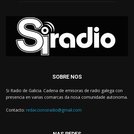
SOBRE NOS
Si Radio de Galicia. Cadena de emisoras de radio galega con
presencia en varias comarcas da nosa comunidade autonoma.
Contacto:
redaccionsiradio@gmail.com
NAS REDES