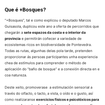
Que é +Bosques?
“+Bosques”, tal e como explicou o deputado Marcos
Guisasola, duplicou este ano a oferta de percorridos que
chegarán a
sete espazos da costa e o interior da
provincia
e permitirán coñecer a variedade de
ecosistemas ricos en biodiversidade de Pontevedra.
Todas as rutas, algunhas delas pola tarde, pretenden
proporcionar ás persoas participantes unha experiencia
chea de estímulos para comprender o método de
aplicación do “baño de bosque” e a conexión directa en e
coa natureza.
Deste xeito, promoverase a estimulación sensorial a
través do olfacto, o tacto, a vista, o oído e o gusto, así
como realizaranse
exercicios físicos e psicolóxicos para