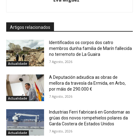
Artigos relacionados
Identificados os corpos dos catro
membros dunha familia de Marín fallecida
no terremoto de La Guaira
7 Agosto, 2026
Actualidade
A Deputación adxudica as obras de
mellora da travesía da Ermida, en Arbo,
por máis de 290.000 €
7 Agosto, 2026
Actualidade
Industrias Ferri fabricará en Gondomar as
grúas dos novos rompehielos polares da
Garda Costera de Estados Unidos
7 Agosto, 2026
Actualidade