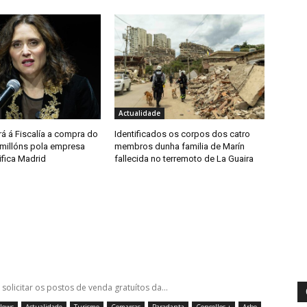
Actualidade
á á Fiscalía a compra do
Identificados os corpos dos catro
 millóns pola empresa
membros dunha familia de Marín
ifica Madrid
fallecida no terremoto de La Guaira