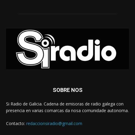
SOBRE NOS
Si Radio de Galicia. Cadena de emisoras de radio galega con
presencia en varias comarcas da nosa comunidade autonoma.
Contacto:
redaccionsiradio@gmail.com