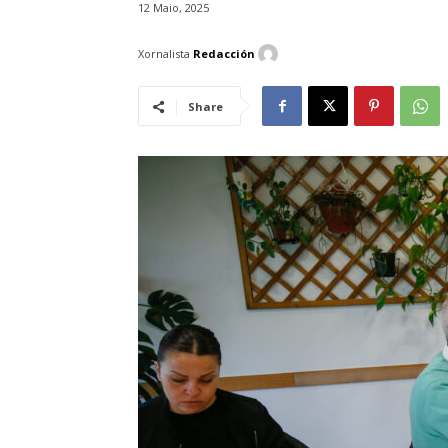
12 Maio, 2025
Xornalista
Redacción
Share