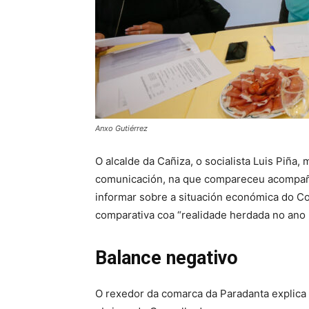
Anxo Gutiérrez
O alcalde da Cañiza, o socialista Luis Piña
comunicación, na que compareceu acompaña
informar sobre a situación económica do Co
comparativa coa “realidade herdada no ano 
Balance negativo
O rexedor da comarca da Paradanta explica