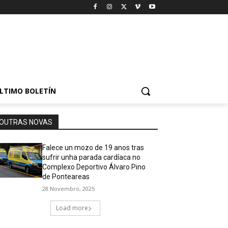
LTIMO BOLETÍN
OUTRAS NOVAS
Falece un mozo de 19 anos tras
sufrir unha parada cardíaca no
Complexo Deportivo Álvaro Pino
de Ponteareas
28 Novembro, 2025
Load more