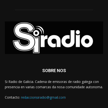
SOBRE NOS
Si Radio de Galicia. Cadena de emisoras de radio galega con
presencia en varias comarcas da nosa comunidade autonoma.
Contacto:
redaccionsiradio@gmail.com