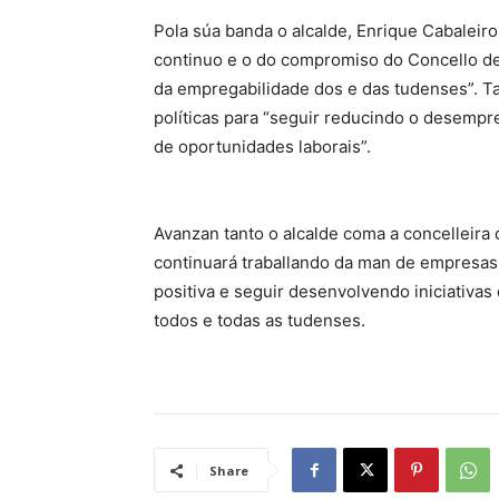
Pola súa banda o alcalde, Enrique Cabaleiro,
continuo e o do compromiso do Concello de
da empregabilidade dos e das tudenses”. Ta
políticas para “seguir reducindo o desempr
de oportunidades laborais”.
Avanzan tanto o alcalde coma a concelleira
continuará traballando da man de empresas,
positiva e seguir desenvolvendo iniciativa
todos e todas as tudenses.
Share