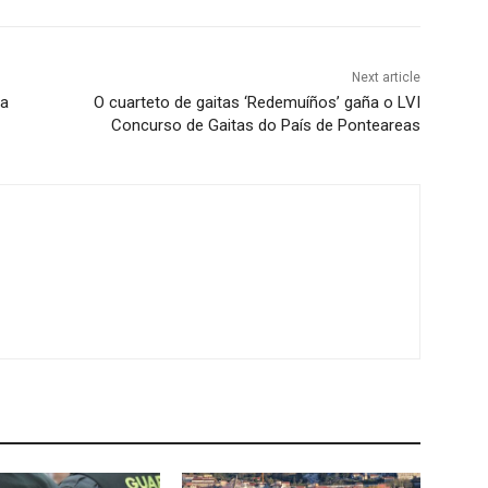
Next article
va
O cuarteto de gaitas ‘Redemuíños’ gaña o LVI
Concurso de Gaitas do País de Ponteareas