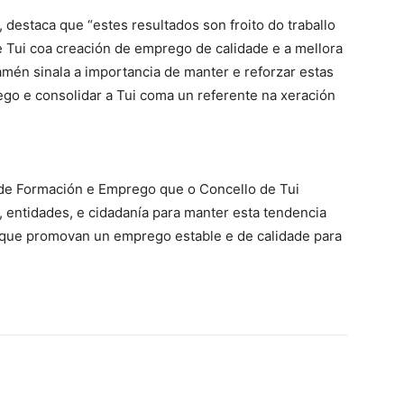
 destaca que “estes resultados son froito do traballo
 Tui coa creación de emprego de calidade e a mellora
mén sinala a importancia de manter e reforzar estas
ego e consolidar a Tui coma un referente na xeración
 de Formación e Emprego que o Concello de Tui
 entidades, e cidadanía para manter esta tendencia
s que promovan un emprego estable e de calidade para