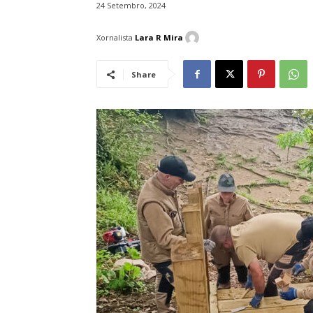
24 Setembro, 2024
Xornalista
Lara R Mira
Share