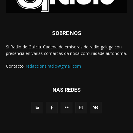
SOBRE NOS
Si Radio de Galicia. Cadena de emisoras de radio galega con
presencia en varias comarcas da nosa comunidade autonoma.
Contacto:
redaccionsiradio@gmail.com
NAS REDES