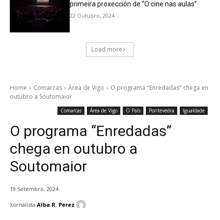
primeira proxección de “O cine nas aulas”
22 Outubro, 2024
Load more