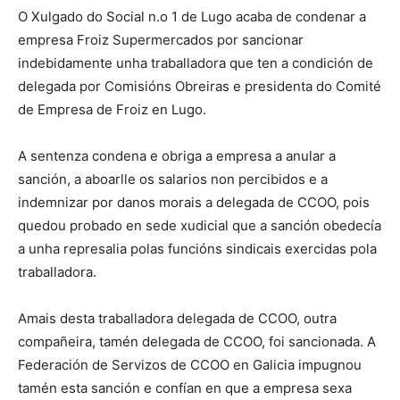
O Xulgado do Social n.o 1 de Lugo acaba de condenar a
empresa Froiz Supermercados por sancionar
indebidamente unha traballadora que ten a condición de
delegada por Comisións Obreiras e presidenta do Comité
de Empresa de Froiz en Lugo.
A sentenza condena e obriga a empresa a anular a
sanción, a aboarlle os salarios non percibidos e a
indemnizar por danos morais a delegada de CCOO, pois
quedou probado en sede xudicial que a sanción obedecía
a unha represalia polas funcións sindicais exercidas pola
traballadora.
Amais desta traballadora delegada de CCOO, outra
compañeira, tamén delegada de CCOO, foi sancionada. A
Federación de Servizos de CCOO en Galicia impugnou
tamén esta sanción e confían en que a empresa sexa