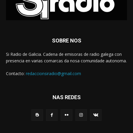
SOBRE NOS
Si Radio de Galicia. Cadena de emisoras de radio galega con
presencia en varias comarcas da nosa comunidade autonoma.
Contacto:
redaccionsiradio@gmail.com
NAS REDES