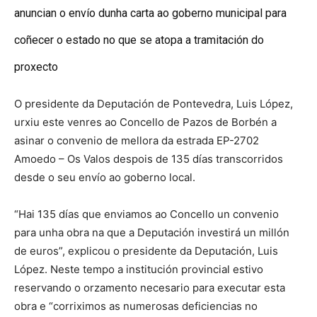
anuncian o envío dunha carta ao goberno municipal para
coñecer o estado no que se atopa a tramitación do
proxecto
O presidente da Deputación de Pontevedra, Luis López,
urxiu este venres ao Concello de Pazos de Borbén a
asinar o convenio de mellora da estrada EP-2702
Amoedo – Os Valos despois de 135 días transcorridos
desde o seu envío ao goberno local.
“Hai 135 días que enviamos ao Concello un convenio
para unha obra na que a Deputación investirá un millón
de euros”, explicou o presidente da Deputación, Luis
López. Neste tempo a institución provincial estivo
reservando o orzamento necesario para executar esta
obra e “corriximos as numerosas deficiencias no