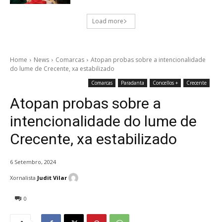
Load more