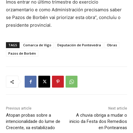
Imos entrar no último trimestre do exercicio
orzamentario e como Administración precisamos saber
se Pazos de Borbén vai priorizar esta obra”, concluíu o
presidente provincial.
TAGS
Comarca de Vigo
Deputación de Pontevedra
Obras
Pazos de Borbén
Previous article
Next article
Atopan probas sobre a
A chuvia obriga a mudar o
intencionalidade do lume de
inicio da Festa dos Remedios
Crecente, xa estabilizado
en Ponteareas