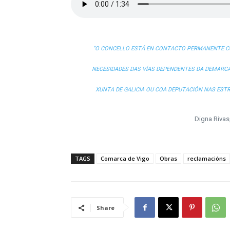
“O CONCELLO ESTÁ EN CONTACTO PERMANENTE CO
NECESIDADES DAS VÍAS DEPENDENTES DA DEMARCA
XUNTA DE GALICIA OU COA DEPUTACIÓN NAS EST
Digna Rivas
TAGS
Comarca de Vigo
Obras
reclamacións
Share