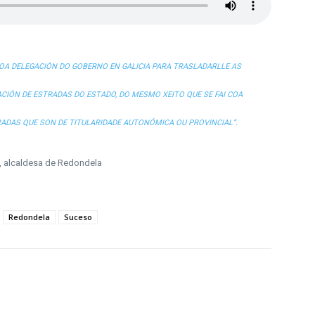
A DELEGACIÓN DO GOBERNO EN GALICIA PARA TRASLADARLLE AS
CIÓN DE ESTRADAS DO ESTADO, DO MESMO XEITO QUE SE FAI COA
RADAS QUE SON DE TITULARIDADE AUTONÓMICA OU PROVINCIAL”.
, alcaldesa de Redondela
Redondela
Suceso