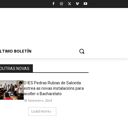
LTIMO BOLETÍN
OUTRAS NOVAS
O IES Pedras Rubias de Salceda
estrea as novas instalacións para
acoller o Bacharelato
18 Setembro, 2024
Load more