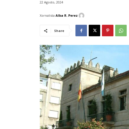
22 Agosto, 2024
Xornalista
Alba R. Perez
Share