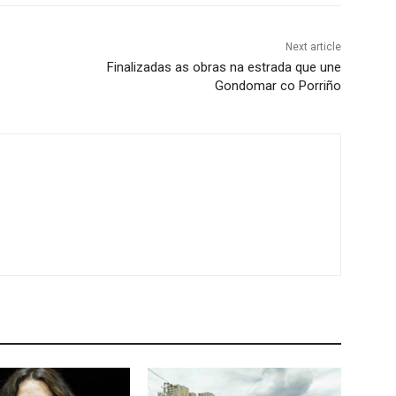
Next article
Finalizadas as obras na estrada que une
Gondomar co Porriño