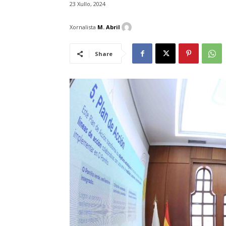
23 Xullo, 2024
Xornalista
M. Abril
Share