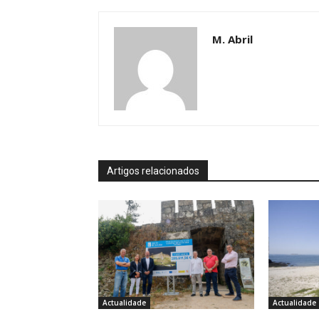
M. Abril
Artigos relacionados
Actualidade
Actualidade