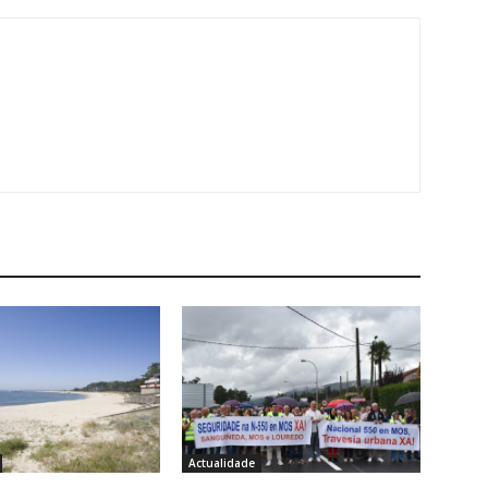
Actualidade