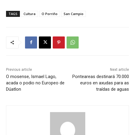
TAGS
Cultura
O Porriño
San Campio
Previous article
Next article
O mosense, Ismael Lago,
Ponteareas destinará 70.000
acada o podio no Europeo de
euros en axudas para as
Dúatlon
traídas de aguas