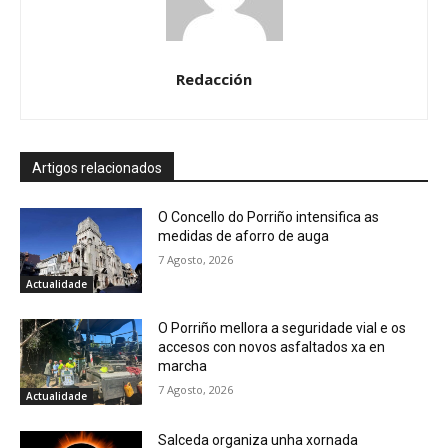
Redacción
Artigos relacionados
O Concello do Porriño intensifica as
medidas de aforro de auga
7 Agosto, 2026
Actualidade
O Porriño mellora a seguridade vial e os
accesos con novos asfaltados xa en
marcha
7 Agosto, 2026
Actualidade
Salceda organiza unha xornada