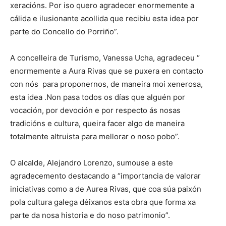
xeracións. Por iso quero agradecer enormemente a
cálida e ilusionante acollida que recibiu esta idea por
parte do Concello do Porriño”.
A concelleira de Turismo, Vanessa Ucha, agradeceu “
enormemente a Aura Rivas que se puxera en contacto
con nós para proponernos, de maneira moi xenerosa,
esta idea .Non pasa todos os días que alguén por
vocación, por devoción e por respecto ás nosas
tradicións e cultura, queira facer algo de maneira
totalmente altruista para mellorar o noso pobo”.
O alcalde, Alejandro Lorenzo, sumouse a este
agradecemento destacando a “importancia de valorar
iniciativas como a de Aurea Rivas, que coa súa paixón
pola cultura galega déixanos esta obra que forma xa
parte da nosa historia e do noso patrimonio”.