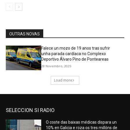
SELECCION SI RADIO
O coste das baixas médicas dispara un
10% en Galicia e roza os tres millóns de