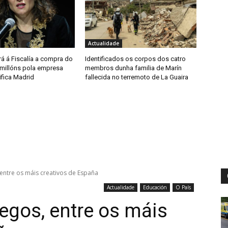
Actualidade
á á Fiscalía a compra do
Identificados os corpos dos catro
 millóns pola empresa
membros dunha familia de Marín
ifica Madrid
fallecida no terremoto de La Guaira