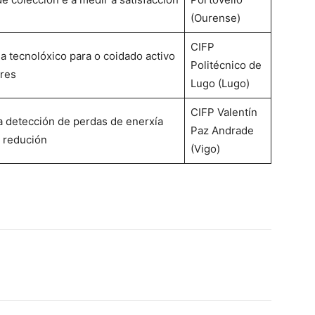
(Ourense)
CIFP
 tecnolóxico para o coidado activo
Politécnico de
res
Lugo (Lugo)
CIFP Valentín
 detección de perdas de enerxía
Paz Andrade
a redución
(Vigo)