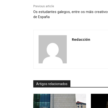
Previous article
Os estudantes galegos, entre os máis creativo
de España
Redacción
Artigos relacionados