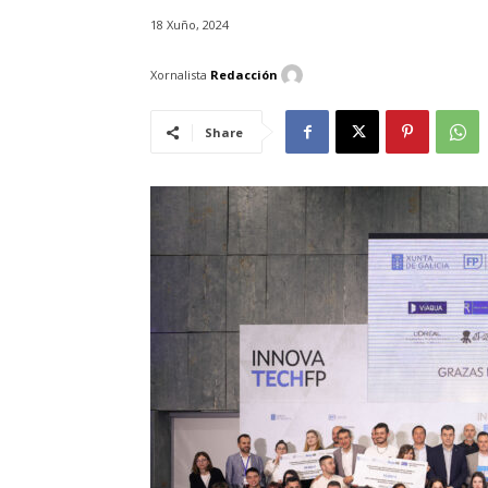
18 Xuño, 2024
Xornalista
Redacción
Share