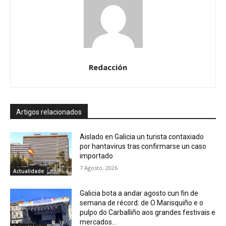
Redacción
Artigos relacionados
Aislado en Galicia un turista contaxiado
por hantavirus tras confirmarse un caso
importado
7 Agosto, 2026
Actualidade
Galicia bota a andar agosto cun fin de
semana de récord: de O Marisquiño e o
pulpo do Carballiño aos grandes festivais e
mercados...