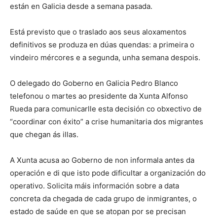
están en Galicia desde a semana pasada.
Está previsto que o traslado aos seus aloxamentos
definitivos se produza en dúas quendas: a primeira o
vindeiro mércores e a segunda, unha semana despois.
O delegado do Goberno en Galicia Pedro Blanco
telefonou o martes ao presidente da Xunta Alfonso
Rueda para comunicarlle esta decisión co obxectivo de
“coordinar con éxito” a crise humanitaria dos migrantes
que chegan ás illas.
A Xunta acusa ao Goberno de non informala antes da
operación e di que isto pode dificultar a organización do
operativo. Solicita máis información sobre a data
concreta da chegada de cada grupo de inmigrantes, o
estado de saúde en que se atopan por se precisan