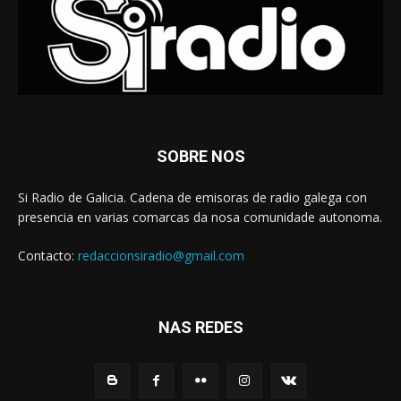
SOBRE NOS
Si Radio de Galicia. Cadena de emisoras de radio galega con
presencia en varias comarcas da nosa comunidade autonoma.
Contacto:
redaccionsiradio@gmail.com
NAS REDES