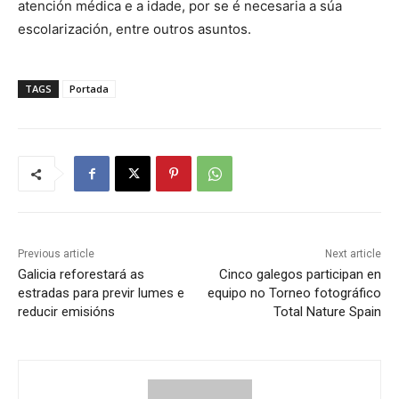
atención médica e a idade, por se é necesaria a súa
escolarización, entre outros asuntos.
TAGS
Portada
Previous article
Next article
Galicia reforestará as
Cinco galegos participan en
estradas para previr lumes e
equipo no Torneo fotográfico
reducir emisións
Total Nature Spain