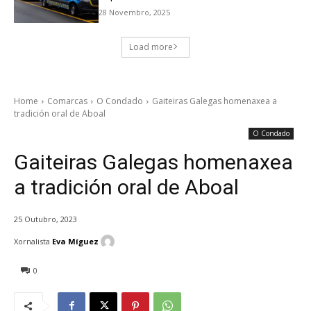
28 Novembro, 2025
Load more