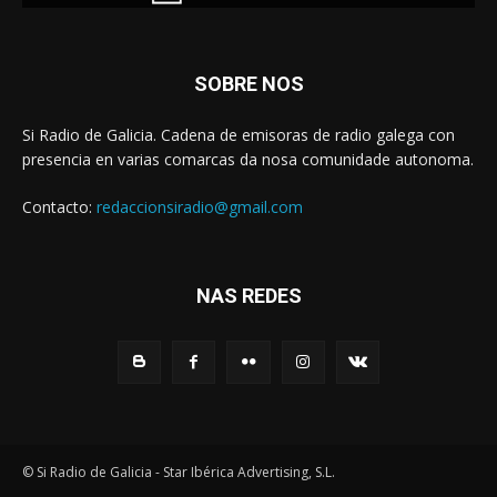
SOBRE NOS
Si Radio de Galicia. Cadena de emisoras de radio galega con
presencia en varias comarcas da nosa comunidade autonoma.
Contacto:
redaccionsiradio@gmail.com
NAS REDES
© Si Radio de Galicia - Star Ibérica Advertising, S.L.