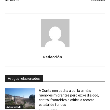
Redacción
Artigos relacionados
A Xunta non pecha a porta a máis
menores migrantes pero exixe diálogo,
control fronteirizo e critica o recorte
estatal de fondos
Actualidade