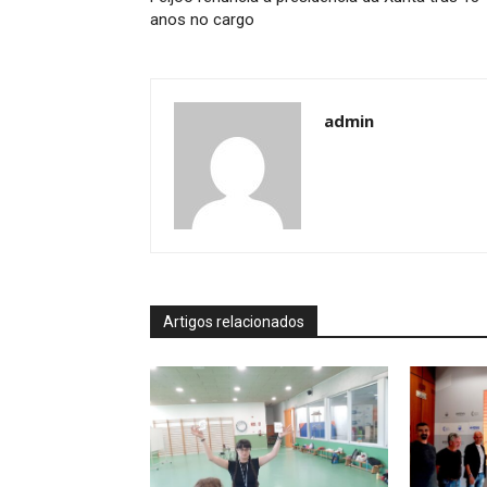
anos no cargo
admin
Artigos relacionados