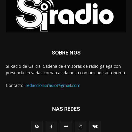
SOBRE NOS
Si Radio de Galicia. Cadena de emisoras de radio galega con
presencia en varias comarcas da nosa comunidade autonoma.
Contacto:
redaccionsiradio@gmail.com
NAS REDES