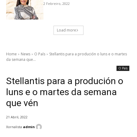
2 Febreiro, 2022
Load more