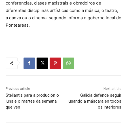
conferencias, clases maxistrais e obradoiros de
diferentes disciplinas artísticas como a música, o teatro,
a danza ou o cinema, segundo informa o goberno local de
Ponteareas.
Previous article
Next article
Stellantis para a produción o
Galicia defende seguir
luns e o martes da semana
usando a máscara en todos
que vén
os interiores