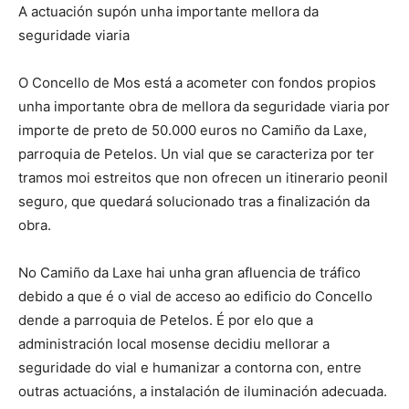
A actuación supón unha importante mellora da
seguridade viaria
O Concello de Mos está a acometer con fondos propios
unha importante obra de mellora da seguridade viaria por
importe de preto de 50.000 euros no Camiño da Laxe,
parroquia de Petelos. Un vial que se caracteriza por ter
tramos moi estreitos que non ofrecen un itinerario peonil
seguro, que quedará solucionado tras a finalización da
obra.
No Camiño da Laxe hai unha gran afluencia de tráfico
debido a que é o vial de acceso ao edificio do Concello
dende a parroquia de Petelos. É por elo que a
administración local mosense decidiu mellorar a
seguridade do vial e humanizar a contorna con, entre
outras actuacións, a instalación de iluminación adecuada.