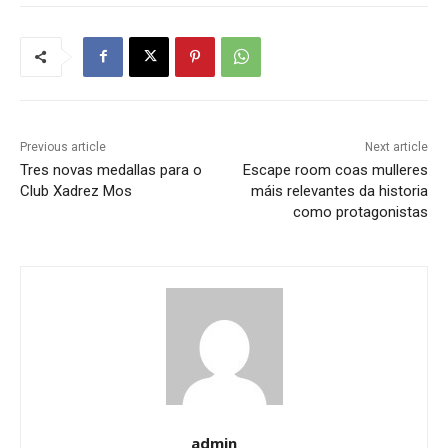
Previous article
Next article
Tres novas medallas para o
Escape room coas mulleres
Club Xadrez Mos
máis relevantes da historia
como protagonistas
admin