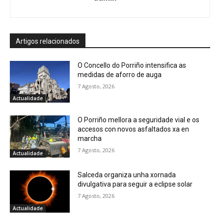
Artigos relacionados
O Concello do Porriño intensifica as
medidas de aforro de auga
7 Agosto, 2026
Actualidade
O Porriño mellora a seguridade vial e os
accesos con novos asfaltados xa en
marcha
7 Agosto, 2026
Actualidade
Salceda organiza unha xornada
divulgativa para seguir a eclipse solar
7 Agosto, 2026
Actualidade