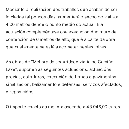
Mediante a realización dos traballos que acaban de ser
iniciados fai poucos días, aumentará o ancho do vial ata
4,00 metros dende o punto medio do actual. E a
actuación compleméntase coa execución dun muro de
contención de 6 metros de alto, que é a parte da obra
que xustamente se está a acometer nestes intres.
As obras de “Mellora da seguridade viaria no Camiño
Laxe”, supoñen as seguintes actuacións: actuacións
previas, estruturas, execución de firmes e pavimentos,
sinalización, balizamento e defensas, servizos afectados,
e reposicións.
O importe exacto da mellora ascende a 48.046,00 euros.