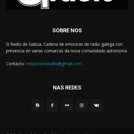
SOBRE NOS
Si Radio de Galicia. Cadena de emisoras de radio galega con
presencia en varias comarcas da nosa comunidade autonoma.
Contacto:
redaccionsiradio@gmail.com
NAS REDES