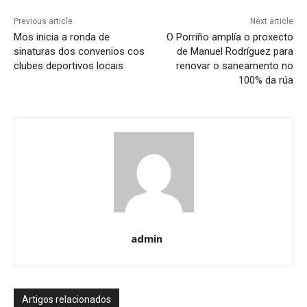
Previous article
Next article
Mos inicia a ronda de
O Porriño amplía o proxecto
sinaturas dos convenios cos
de Manuel Rodríguez para
clubes deportivos locais
renovar o saneamento no
100% da rúa
admin
Artigos relacionados