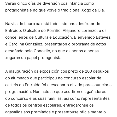
Serán cinco días de diversión coa infancia como
protagonista e no que volve o tradicional Xogo da Ola.
Na vila do Louro xa está todo listo para desfrutar do
Entroido. O alcalde do Porriño, Alejandro Lorenzo, e os
concelleiros de Cultura e Educación, Bienvenido Estévez
e Carolina González, presentaron o programa de actos
deseñado polo Concello, no que os nenos e nenas
xogarán un papel protagonista.
A inauguración da exposición cos preto de 200 debuxos
do alumnado que participou no concurso escolar de
carteis do Entroido foi o escenario elixido para anunciar a
programación. Nun acto ao que acudiron os gañadores
do concurso e as súas familias, así como representantes
de todos os centros escolares, entregáronse os
agasallos aos premiados e presentouse oficialmente o