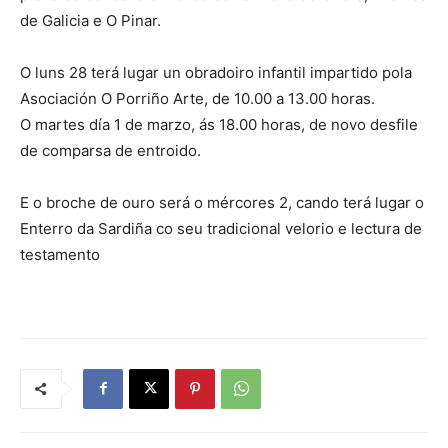
de Galicia e O Pinar.
O luns 28 terá lugar un obradoiro infantil impartido pola
Asociación O Porriño Arte, de 10.00 a 13.00 horas.
O martes día 1 de marzo, ás 18.00 horas, de novo desfile
de comparsa de entroido.
E o broche de ouro será o mércores 2, cando terá lugar o
Enterro da Sardiña co seu tradicional velorio e lectura de
testamento