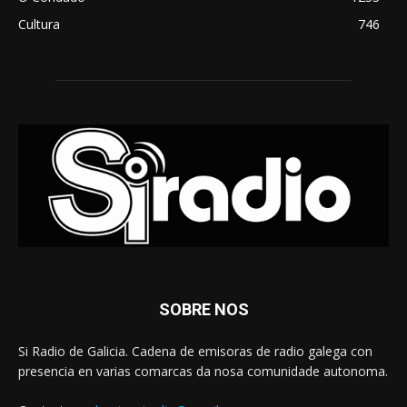
Cultura
746
SOBRE NOS
Si Radio de Galicia. Cadena de emisoras de radio galega con
presencia en varias comarcas da nosa comunidade autonoma.