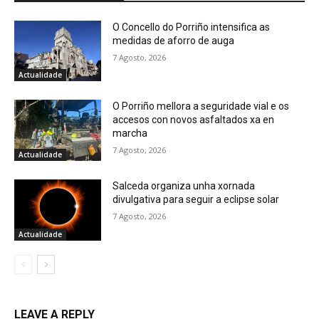
O Concello do Porriño intensifica as
medidas de aforro de auga
7 Agosto, 2026
Actualidade
O Porriño mellora a seguridade vial e os
accesos con novos asfaltados xa en
marcha
7 Agosto, 2026
Actualidade
Salceda organiza unha xornada
divulgativa para seguir a eclipse solar
7 Agosto, 2026
Actualidade
LEAVE A REPLY