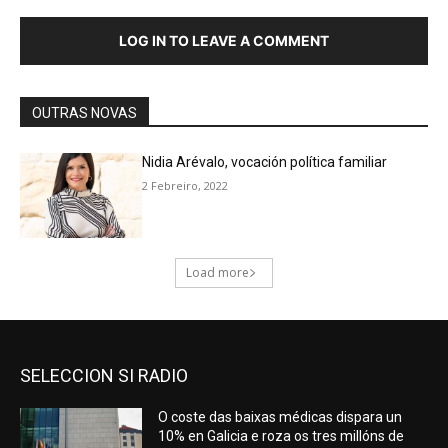
SELECCION SI RADIO
O coste das baixas médicas dispara un
10% en Galicia e roza os tres millóns de