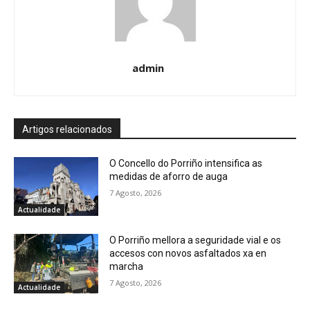
admin
Artigos relacionados
O Concello do Porriño intensifica as
medidas de aforro de auga
7 Agosto, 2026
Actualidade
O Porriño mellora a seguridade vial e os
accesos con novos asfaltados xa en
marcha
7 Agosto, 2026
Actualidade