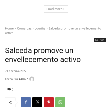
Load more