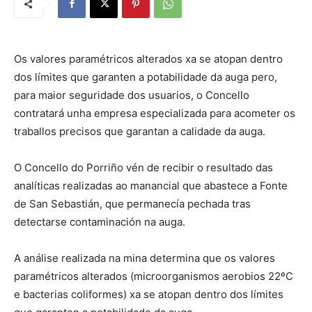
Os valores paramétricos alterados xa se atopan dentro
dos límites que garanten a potabilidade da auga pero,
para maior seguridade dos usuarios, o Concello
contratará unha empresa especializada para acometer os
traballos precisos que garantan a calidade da auga.
O Concello do Porriño vén de recibir o resultado das
analíticas realizadas ao manancial que abastece a Fonte
de San Sebastián, que permanecía pechada tras
detectarse contaminación na auga.
A análise realizada na mina determina que os valores
paramétricos alterados (microorganismos aerobios 22ºC
e bacterias coliformes) xa se atopan dentro dos límites