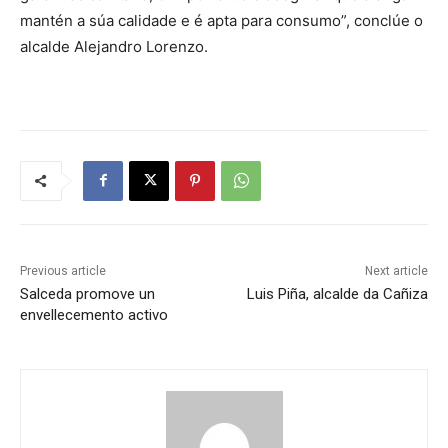
mantén a súa calidade e é apta para consumo”, conclúe o
alcalde Alejandro Lorenzo.
Previous article
Next article
Salceda promove un
Luis Piña, alcalde da Cañiza
envellecemento activo