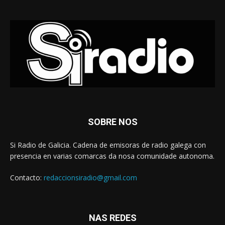
SOBRE NOS
Si Radio de Galicia. Cadena de emisoras de radio galega con
presencia en varias comarcas da nosa comunidade autonoma.
Contacto:
redaccionsiradio@gmail.com
NAS REDES