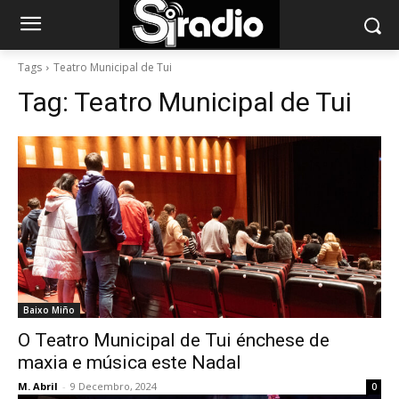
Tags
Teatro Municipal de Tui
Tag:
Teatro Municipal de Tui
Baixo Miño
O Teatro Municipal de Tui énchese de
maxia e música este Nadal
M. Abril
-
9 Decembro, 2024
0