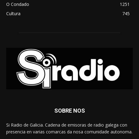
O Condado
1251
Cultura
745
SOBRE NOS
Si Radio de Galicia. Cadena de emisoras de radio galega con
presencia en varias comarcas da nosa comunidade autonoma.