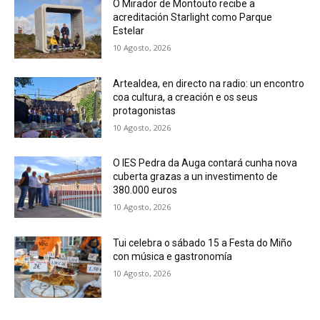
O Mirador de Montouto recibe a
acreditación Starlight como Parque
Estelar
10 Agosto, 2026
Artealdea, en directo na radio: un encontro
coa cultura, a creación e os seus
protagonistas
10 Agosto, 2026
O IES Pedra da Auga contará cunha nova
cuberta grazas a un investimento de
380.000 euros
10 Agosto, 2026
Tui celebra o sábado 15 a Festa do Miño
con música e gastronomía
10 Agosto, 2026