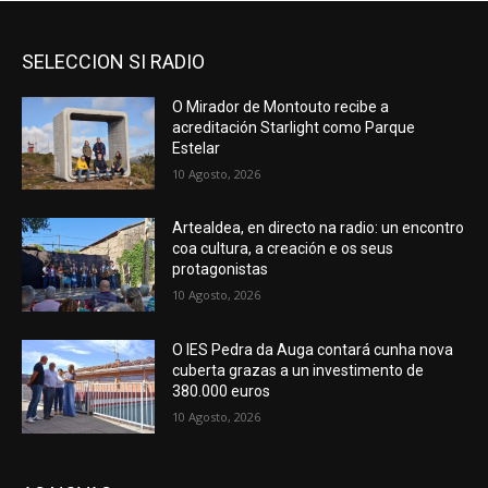
SELECCION SI RADIO
O Mirador de Montouto recibe a
acreditación Starlight como Parque
Estelar
10 Agosto, 2026
Artealdea, en directo na radio: un encontro
coa cultura, a creación e os seus
protagonistas
10 Agosto, 2026
O IES Pedra da Auga contará cunha nova
cuberta grazas a un investimento de
380.000 euros
10 Agosto, 2026