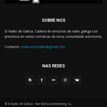
SOBRE NOS
Si Radio de Galicia. Cadena de emisoras de radio galega con
presencia en varias comarcas da nosa comunidade autonoma.
Contacto:
redaccionsiradio@gmail.com
NAS REDES
© Si Radio de Galicia - Star Ibérica Advertising, S.L.