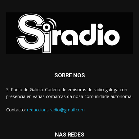
SOBRE NOS
Si Radio de Galicia. Cadena de emisoras de radio galega con
presencia en varias comarcas da nosa comunidade autonoma.
Contacto:
redaccionsiradio@gmail.com
NAS REDES