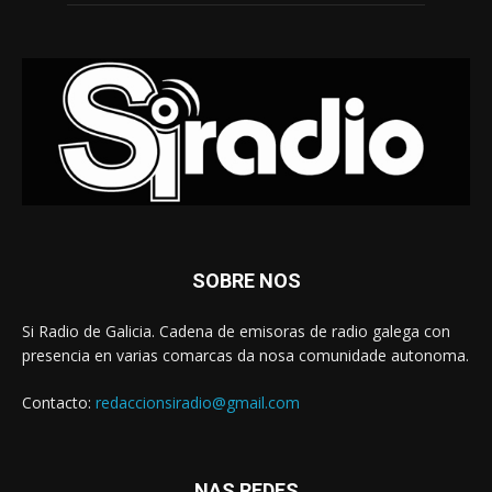
SOBRE NOS
Si Radio de Galicia. Cadena de emisoras de radio galega con
presencia en varias comarcas da nosa comunidade autonoma.
Contacto:
redaccionsiradio@gmail.com
NAS REDES