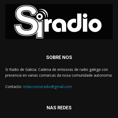
SOBRE NOS
Si Radio de Galicia. Cadena de emisoras de radio galega con
presencia en varias comarcas da nosa comunidade autonoma.
Contacto:
redaccionsiradio@gmail.com
NAS REDES