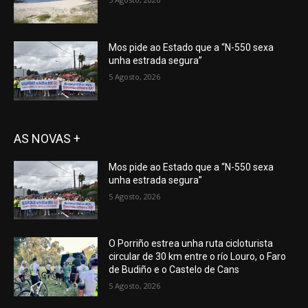
Mos pide ao Estado que a “N-550 sexa
unha estrada segura”
5 Agosto, 2026
AS NOVAS +
Mos pide ao Estado que a “N-550 sexa
unha estrada segura”
5 Agosto, 2026
O Porriño estrea unha ruta cicloturista
circular de 30 km entre o río Louro, o Faro
de Budiño e o Castelo de Cans
5 Agosto, 2026