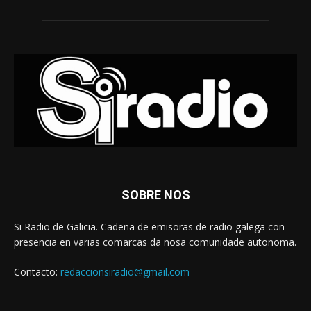
SOBRE NOS
Si Radio de Galicia. Cadena de emisoras de radio galega con
presencia en varias comarcas da nosa comunidade autonoma.
Contacto:
redaccionsiradio@gmail.com