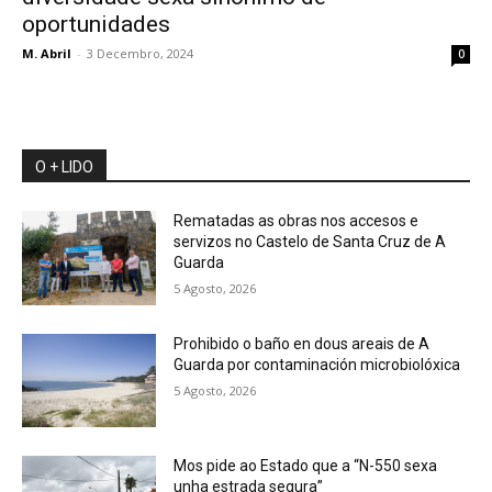
oportunidades
M. Abril
-
3 Decembro, 2024
0
O + LIDO
Rematadas as obras nos accesos e
servizos no Castelo de Santa Cruz de A
Guarda
5 Agosto, 2026
Prohibido o baño en dous areais de A
Guarda por contaminación microbiolóxica
5 Agosto, 2026
Mos pide ao Estado que a “N-550 sexa
unha estrada segura”