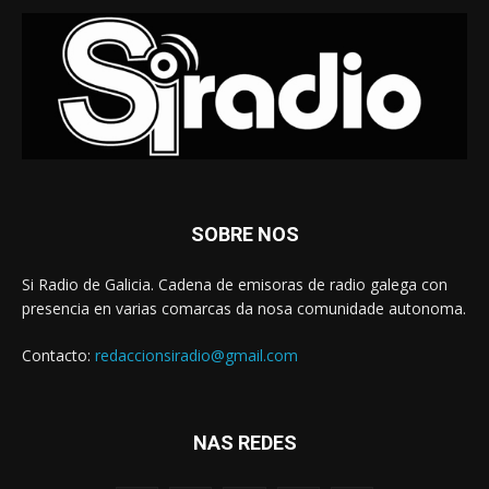
SOBRE NOS
Si Radio de Galicia. Cadena de emisoras de radio galega con
presencia en varias comarcas da nosa comunidade autonoma.
Contacto:
redaccionsiradio@gmail.com
NAS REDES