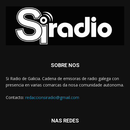
SOBRE NOS
Si Radio de Galicia. Cadena de emisoras de radio galega con
presencia en varias comarcas da nosa comunidade autonoma.
Contacto:
redaccionsiradio@gmail.com
NAS REDES