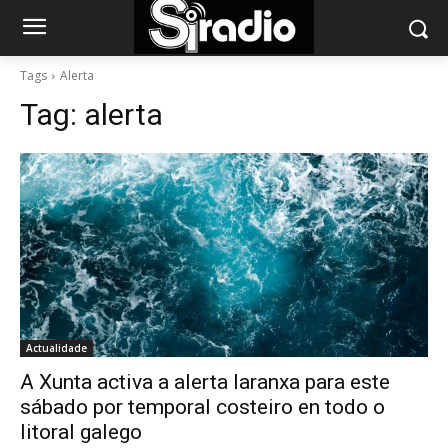
Tags
Alerta
Tag:
alerta
Actualidade
A Xunta activa a alerta laranxa para este
sábado por temporal costeiro en todo o
litoral galego