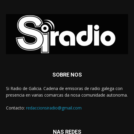
SOBRE NOS
Si Radio de Galicia. Cadena de emisoras de radio galega con
presencia en varias comarcas da nosa comunidade autonoma.
Contacto:
redaccionsiradio@gmail.com
NAS REDES