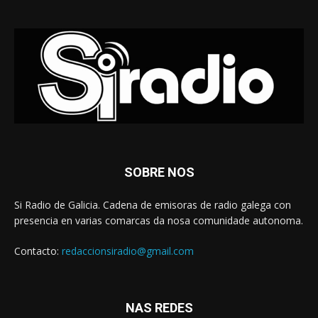
SOBRE NOS
Si Radio de Galicia. Cadena de emisoras de radio galega con
presencia en varias comarcas da nosa comunidade autonoma.
Contacto:
redaccionsiradio@gmail.com
NAS REDES