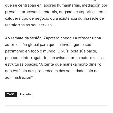
que se centraban en labores humanitarias, mediación por
presos e procesos electorais, negando categoricamente
calquera tipo de negocio ou a existencia dunha rede de
testaferros ao seu servizo.
Ao remate da sesión, Zapatero chegou a ofrecer unha
autorización global para que se investigue o seu
patrimonio en todo o mundo. O xuíz, pola súa parte,
pechou o interrogatorio cun aviso sobre a natureza das
estruturas opacas: “A xente que manexa moito diñeiro
non está nin nas propiedades das sociedades nin na
administración”.
TAGS
Portada