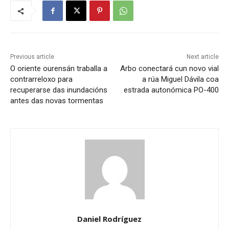
Previous article
Next article
O oriente ourensán traballa a
Arbo conectará cun novo vial
contrarreloxo para
a rúa Miguel Dávila coa
recuperarse das inundacións
estrada autonómica PO-400
antes das novas tormentas
Daniel Rodríguez