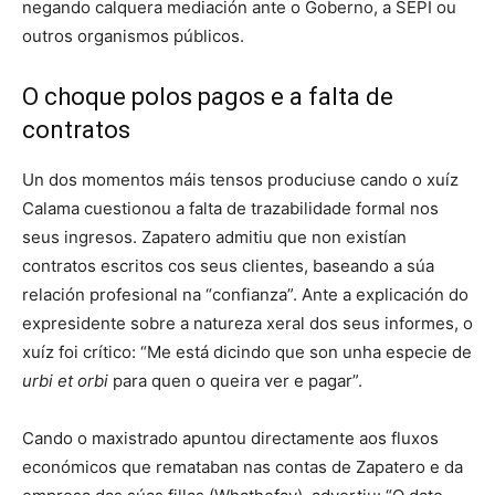
negando calquera mediación ante o Goberno, a SEPI ou
outros organismos públicos.
O choque polos pagos e a falta de
contratos
Un dos momentos máis tensos produciuse cando o xuíz
Calama cuestionou a falta de trazabilidade formal nos
seus ingresos. Zapatero admitiu que non existían
contratos escritos cos seus clientes, baseando a súa
relación profesional na “confianza”. Ante a explicación do
expresidente sobre a natureza xeral dos seus informes, o
xuíz foi crítico: “Me está dicindo que son unha especie de
urbi et orbi
para quen o queira ver e pagar”.
Cando o maxistrado apuntou directamente aos fluxos
económicos que remataban nas contas de Zapatero e da