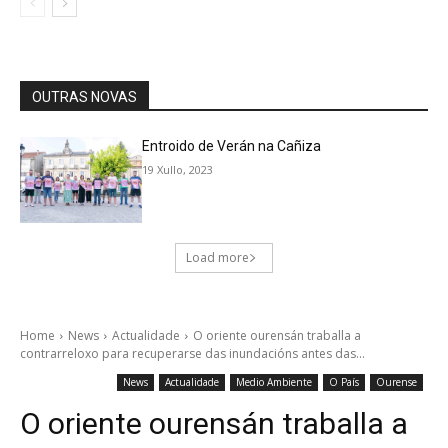
OUTRAS NOVAS
Entroido de Verán na Cañiza
19 Xullo, 2023
Load more