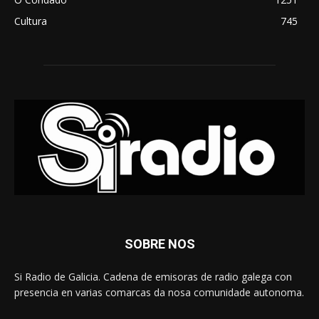
Cultura
745
SOBRE NOS
Si Radio de Galicia. Cadena de emisoras de radio galega con
presencia en varias comarcas da nosa comunidade autonoma.