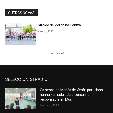
SELECCION SI RADIO
Os nenos de Mañás de Verán participan
nunha xornada sobre consumo
responsable en Mos
6 Agosto, 2026