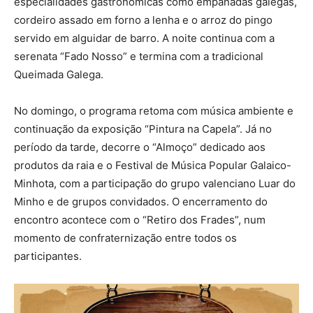
especialidades gastronómicas como empanadas galegas,
cordeiro assado em forno a lenha e o arroz do pingo
servido em alguidar de barro. A noite continua com a
serenata “Fado Nosso” e termina com a tradicional
Queimada Galega.
No domingo, o programa retoma com música ambiente e
continuação da exposição “Pintura na Capela”. Já no
período da tarde, decorre o “Almoço” dedicado aos
produtos da raia e o Festival de Música Popular Galaico-
Minhota, com a participação do grupo valenciano Luar do
Minho e de grupos convidados. O encerramento do
encontro acontece com o “Retiro dos Frades”, num
momento de confraternização entre todos os
participantes.