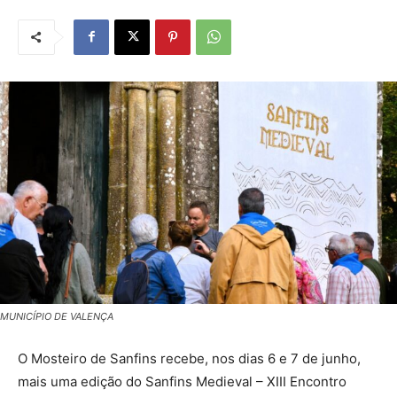
MUNICÍPIO DE VALENÇA
O Mosteiro de Sanfins recebe, nos dias 6 e 7 de junho,
mais uma edição do Sanfins Medieval – XIII Encontro