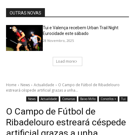
OUTRAS NOVAS
Tui e Valença recebem Urban Trail Night
Eurocidade este sábado
28 Novembro, 2025
Load more