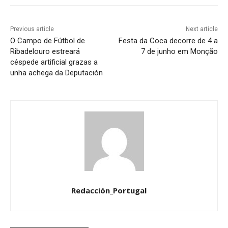
Previous article
Next article
O Campo de Fútbol de
Festa da Coca decorre de 4 a
Ribadelouro estreará
7 de junho em Monção
céspede artificial grazas a
unha achega da Deputación
Redacción_Portugal