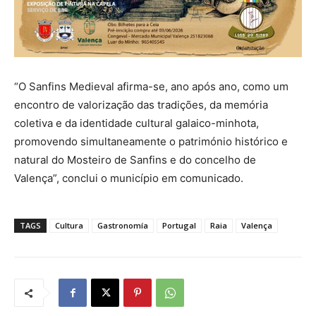
“O Sanfins Medieval afirma-se, ano após ano, como um
encontro de valorização das tradições, da memória
coletiva e da identidade cultural galaico-minhota,
promovendo simultaneamente o património histórico e
natural do Mosteiro de Sanfins e do concelho de
Valença”, conclui o município em comunicado.
TAGS
Cultura
Gastronomía
Portugal
Raia
Valença