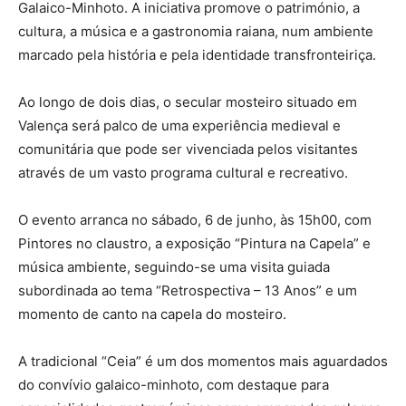
Galaico-Minhoto. A iniciativa promove o património, a
cultura, a música e a gastronomia raiana, num ambiente
marcado pela história e pela identidade transfronteiriça.
Ao longo de dois dias, o secular mosteiro situado em
Valença será palco de uma experiência medieval e
comunitária que pode ser vivenciada pelos visitantes
através de um vasto programa cultural e recreativo.
O evento arranca no sábado, 6 de junho, às 15h00, com
Pintores no claustro, a exposição “Pintura na Capela” e
música ambiente, seguindo-se uma visita guiada
subordinada ao tema “Retrospectiva – 13 Anos” e um
momento de canto na capela do mosteiro.
A tradicional “Ceia” é um dos momentos mais aguardados
do convívio galaico-minhoto, com destaque para