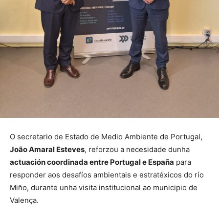
O secretario de Estado de Medio Ambiente de Portugal,
João Amaral Esteves
, reforzou a necesidade dunha
actuación coordinada entre Portugal e España
para
responder aos desafíos ambientais e estratéxicos do río
Miño, durante unha visita institucional ao municipio de
Valença.