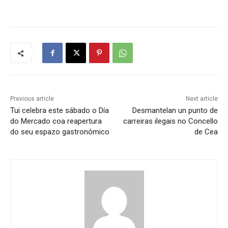
Previous article
Next article
Tui celebra este sábado o Día
Desmantelan un punto de
do Mercado coa reapertura
carreiras ilegais no Concello
do seu espazo gastronómico
de Cea