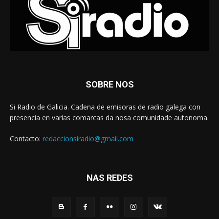
SOBRE NOS
Si Radio de Galicia. Cadena de emisoras de radio galega con
presencia en varias comarcas da nosa comunidade autonoma.
Contacto:
redaccionsiradio@gmail.com
NAS REDES