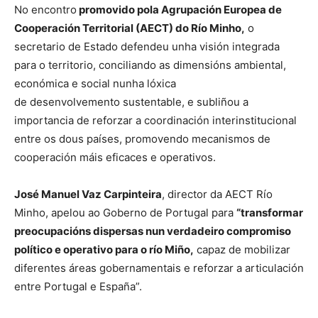
No encontro
promovido pola Agrupación Europea de
Cooperación Territorial (AECT) do Río Minho,
o
secretario de Estado defendeu unha visión integrada
para o territorio, conciliando as dimensións ambiental,
económica e social nunha lóxica
de desenvolvemento sustentable, e subliñou a
importancia de reforzar a coordinación interinstitucional
entre os dous países, promovendo mecanismos de
cooperación máis eficaces e operativos.
José Manuel Vaz Carpinteira
, director da AECT Río
Minho, apelou ao Goberno de Portugal para
“transformar
preocupacións dispersas nun verdadeiro compromiso
político e operativo para o río Miño,
capaz de mobilizar
diferentes áreas gobernamentais e reforzar a articulación
entre Portugal e España”.