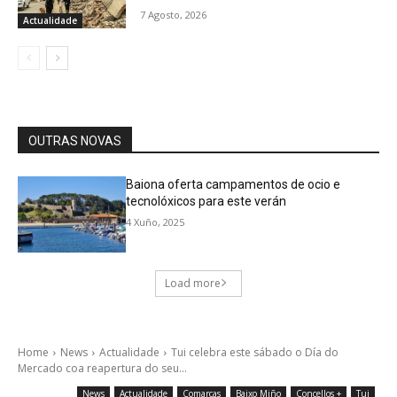
7 Agosto, 2026
Actualidade
OUTRAS NOVAS
Baiona oferta campamentos de ocio e
tecnolóxicos para este verán
4 Xuño, 2025
Load more