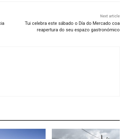
Next article
cia
Tui celebra este sábado o Día do Mercado coa
reapertura do seu espazo gastronómico