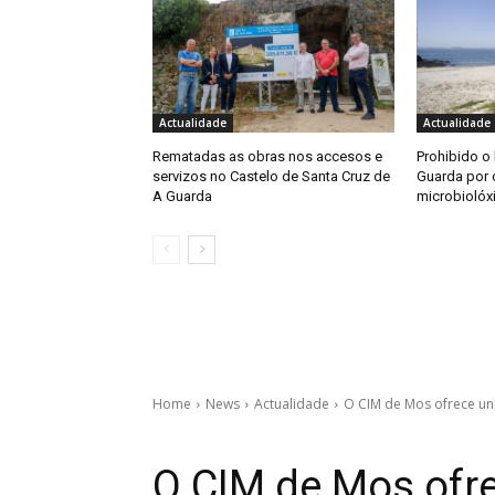
Actualidade
Actualidade
Rematadas as obras nos accesos e
Prohibido o
servizos no Castelo de Santa Cruz de
Guarda por 
A Guarda
microbiolóx