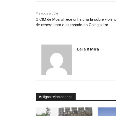
Previous article
O CIM de Mos ofrece unha charla sobre violen
de xénero para o alumnado do Colegio Lar
Lara R Mira
Artigos relacionados