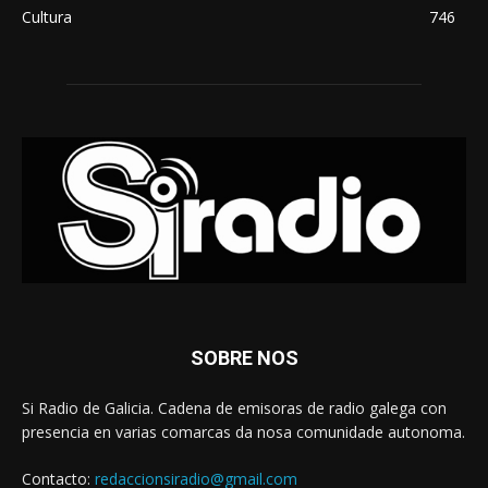
Cultura
746
SOBRE NOS
Si Radio de Galicia. Cadena de emisoras de radio galega con
presencia en varias comarcas da nosa comunidade autonoma.
Contacto:
redaccionsiradio@gmail.com