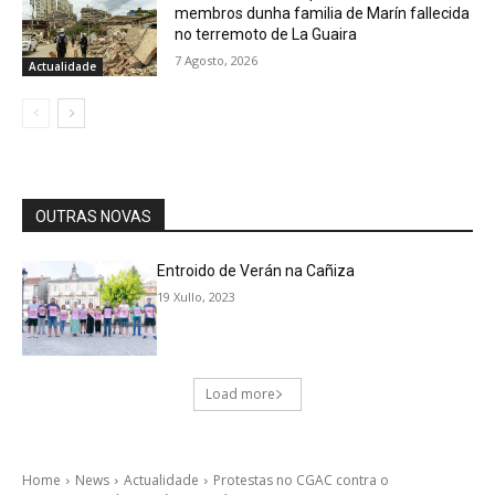
membros dunha familia de Marín fallecida
no terremoto de La Guaira
7 Agosto, 2026
Actualidade
OUTRAS NOVAS
Entroido de Verán na Cañiza
19 Xullo, 2023
Load more