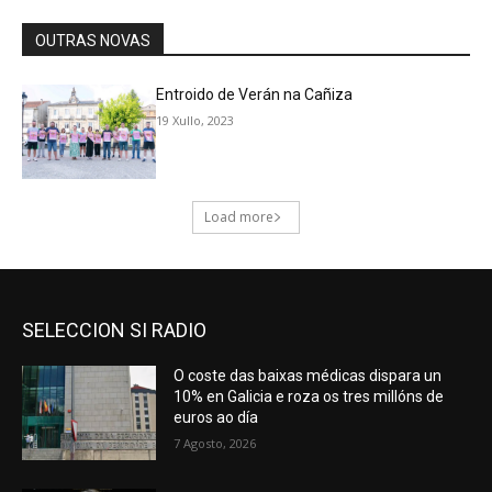
SELECCION SI RADIO
O coste das baixas médicas dispara un
10% en Galicia e roza os tres millóns de
euros ao día
7 Agosto, 2026