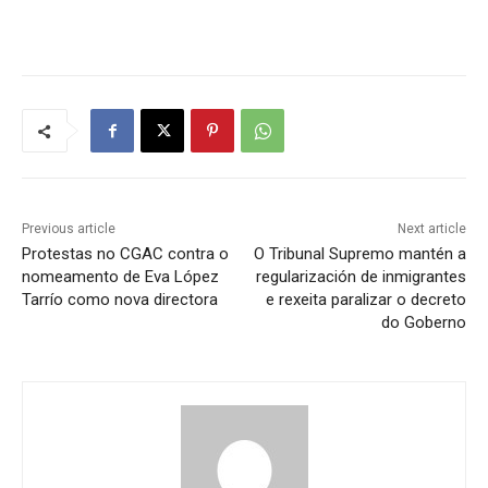
Previous article
Next article
Protestas no CGAC contra o
O Tribunal Supremo mantén a
nomeamento de Eva López
regularización de inmigrantes
Tarrío como nova directora
e rexeita paralizar o decreto
do Goberno