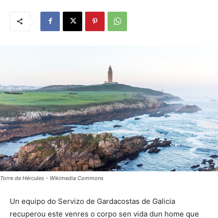
Torre de Hércules - Wikimedia Commons
Un equipo do Servizo de Gardacostas de Galicia
recuperou este venres o corpo sen vida dun home que