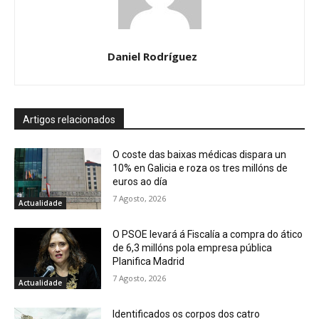
Daniel Rodríguez
Artigos relacionados
O coste das baixas médicas dispara un
10% en Galicia e roza os tres millóns de
euros ao día
7 Agosto, 2026
Actualidade
O PSOE levará á Fiscalía a compra do ático
de 6,3 millóns pola empresa pública
Planifica Madrid
7 Agosto, 2026
Actualidade
Identificados os corpos dos catro