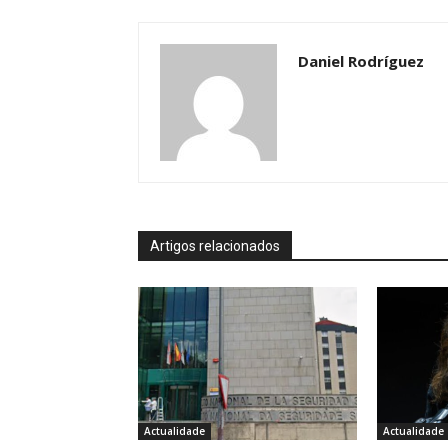
Daniel Rodríguez
Artigos relacionados
Actualidade
Actualidade