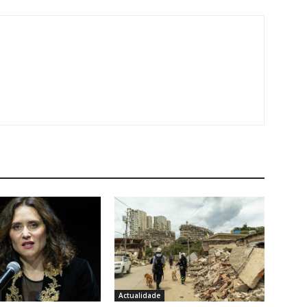
Actualidade