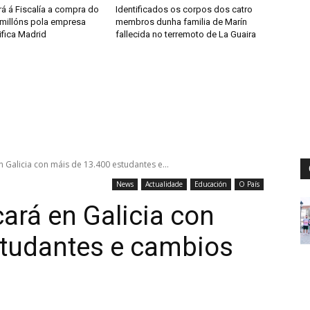
á á Fiscalía a compra do
Identificados os corpos dos catro
 millóns pola empresa
membros dunha familia de Marín
ifica Madrid
fallecida no terremoto de La Guaira