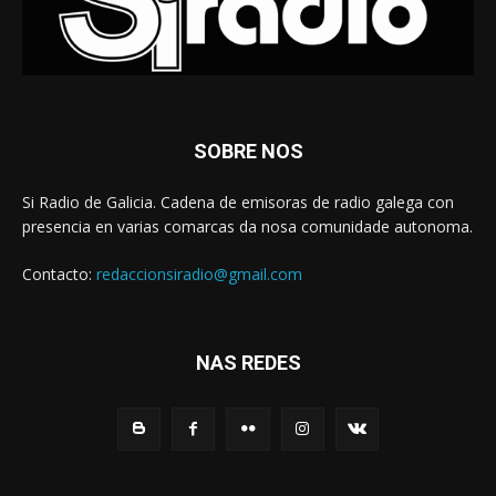
SOBRE NOS
Si Radio de Galicia. Cadena de emisoras de radio galega con
presencia en varias comarcas da nosa comunidade autonoma.
Contacto:
redaccionsiradio@gmail.com
NAS REDES