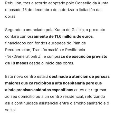
Rebullón, tras o acordo adoptado polo Consello da Xunta
o pasado 15 de decembro de autorizar a licitación das
obras.
Segundo o anunciado pola Xunta de Galicia, o proxecto
contará cun
orzamento de 11,6 millóns de euros
,
financiados con fondos europeos do Plan de
Recuperación, Transformación e Resiliencia
(NextGenerationEU), e cun
prazo de execución previsto
de 18 meses
desde o inicio das obras.
Este novo centro estará
destinado á atención de persoas
maiores que xa recibiron a alta hospitalaria pero que
aínda precisan coidados específicos
antes de regresar
ao seu domicilio ou a un centro residencial, reforzando
así a continuidade asistencial entre o ámbito sanitario e o
social.