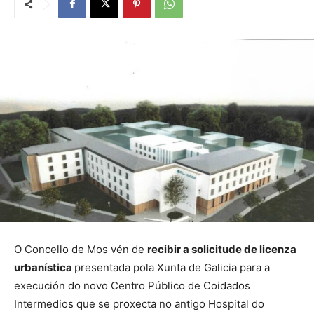
O Concello de Mos vén de
recibir a solicitude de licenza
urbanística
presentada pola Xunta de Galicia para a
execución do novo Centro Público de Coidados
Intermedios que se proxecta no antigo Hospital do