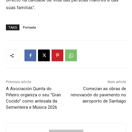
súas familias”.
TAGS
Portada
Previous article
Next article
A Asociación Quinta do
Comezan as obras de
Piñeiro organiza o seu “Gran
renovación do pavimento no
Cocido” como antesala da
aeroporto de Santiago
Sementeira e Música 2026