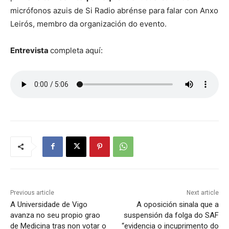
micrófonos azuis de Si Radio abrénse para falar con Anxo
Leirós, membro da organización do evento.
Entrevista
completa aquí:
Previous article
Next article
A Universidade de Vigo
A oposición sinala que a
avanza no seu propio grao
suspensión da folga do SAF
de Medicina tras non votar o
“evidencia o incuprimento do