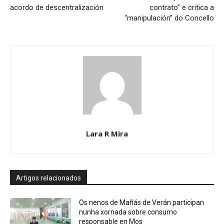
acordo de descentralización
contrato” e critica a
“manipulación” do Concello
Lara R Mira
Artigos relacionados
Os nenos de Mañás de Verán participan
nunha xornada sobre consumo
responsable en Mos