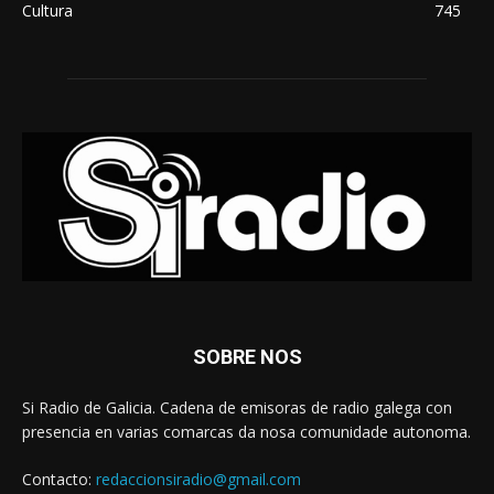
Cultura
745
SOBRE NOS
Si Radio de Galicia. Cadena de emisoras de radio galega con
presencia en varias comarcas da nosa comunidade autonoma.
Contacto:
redaccionsiradio@gmail.com