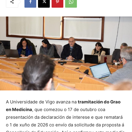
A Universidade de Vigo avanza na
tramitación do Grao
en Medicina
, que comezou o 17 de outubro coa
presentación da declaración de interese e que rematará
o 1 de xuño de 2026 co envío da solicitude da proposta á