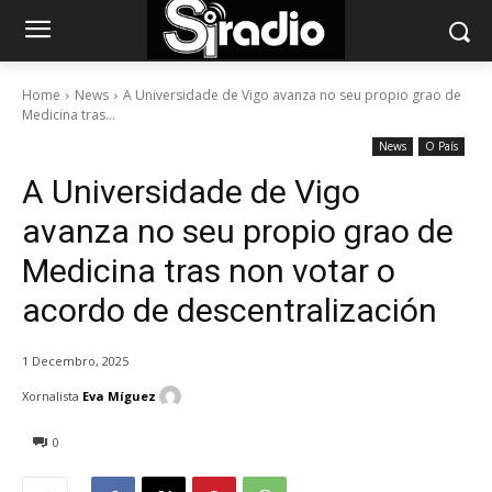
Home
News
A Universidade de Vigo avanza no seu propio grao de
Medicina tras...
News
O País
A Universidade de Vigo
avanza no seu propio grao de
Medicina tras non votar o
acordo de descentralización
1 Decembro, 2025
Xornalista
Eva Míguez
0