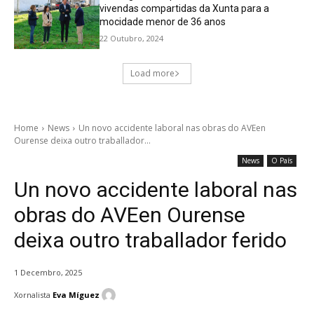
vivendas compartidas da Xunta para a
mocidade menor de 36 anos
22 Outubro, 2024
Load more