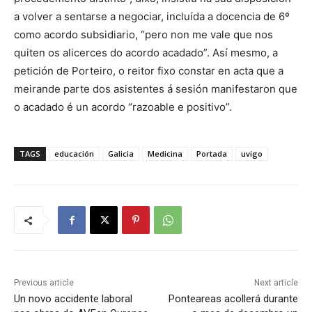
a volver a sentarse a negociar, incluída a docencia de 6º
como acordo subsidiario, “pero non me vale que nos
quiten os alicerces do acordo acadado”. Así mesmo, a
petición de Porteiro, o reitor fixo constar en acta que a
meirande parte dos asistentes á sesión manifestaron que
o acadado é un acordo “razoable e positivo”.
TAGS
educación
Galicia
Medicina
Portada
uvigo
Previous article
Next article
Un novo accidente laboral
Ponteareas acollerá durante