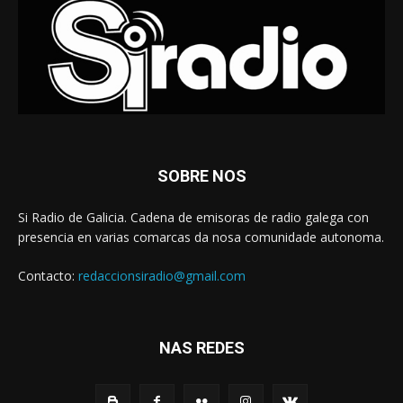
SOBRE NOS
Si Radio de Galicia. Cadena de emisoras de radio galega con
presencia en varias comarcas da nosa comunidade autonoma.
Contacto:
redaccionsiradio@gmail.com
NAS REDES