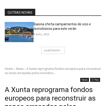
OUTRAS NOVAS
Baiona oferta campamentos de ocio e
tecnolóxicos para este verán
4 Xuño, 2025
Load more