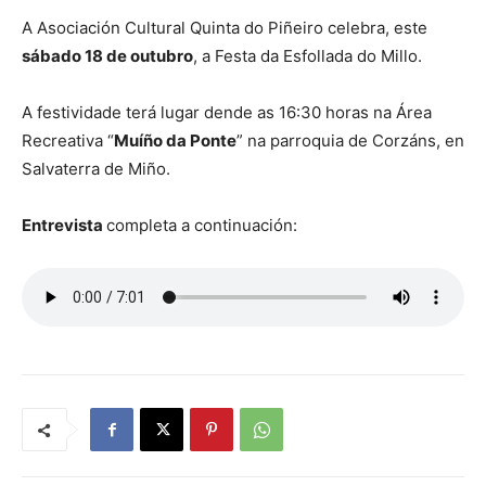
A Asociación Cultural Quinta do Piñeiro celebra, este
sábado 18 de outubro
, a Festa da Esfollada do Millo.
A festividade terá lugar dende as 16:30 horas na Área
Recreativa “
Muíño da Ponte
” na parroquia de Corzáns, en
Salvaterra de Miño.
Entrevista
completa a continuación: