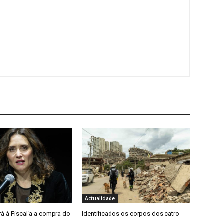
Actualidade
á á Fiscalía a compra do
Identificados os corpos dos catro