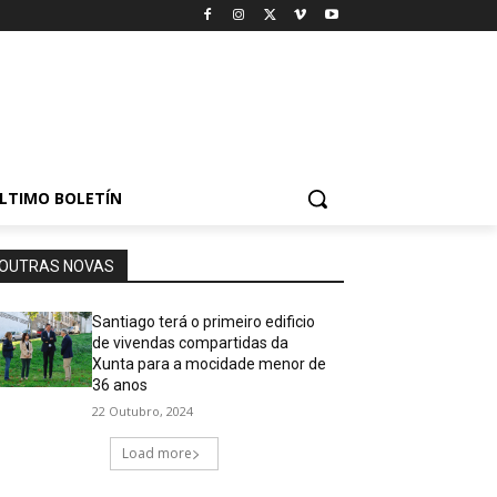
LTIMO BOLETÍN
OUTRAS NOVAS
Santiago terá o primeiro edificio
de vivendas compartidas da
Xunta para a mocidade menor de
36 anos
22 Outubro, 2024
Load more