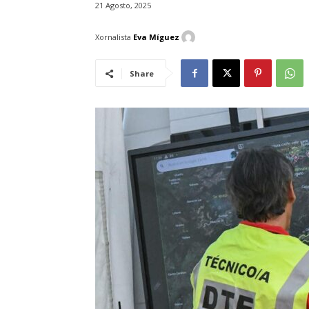
21 Agosto, 2025
Xornalista
Eva Míguez
Share