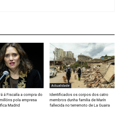
Actualidade
á á Fiscalía a compra do
Identificados os corpos dos catro
 millóns pola empresa
membros dunha familia de Marín
ifica Madrid
fallecida no terremoto de La Guaira