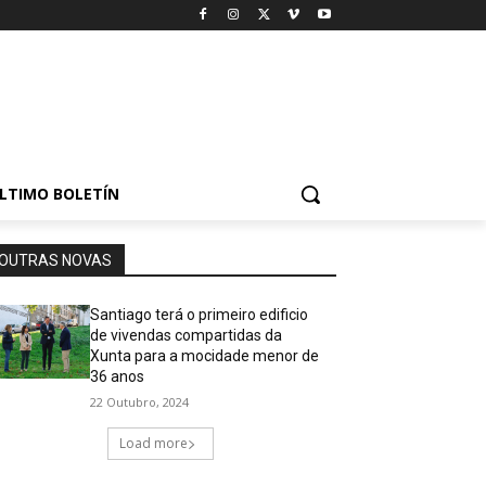
LTIMO BOLETÍN
OUTRAS NOVAS
Santiago terá o primeiro edificio
de vivendas compartidas da
Xunta para a mocidade menor de
36 anos
22 Outubro, 2024
Load more