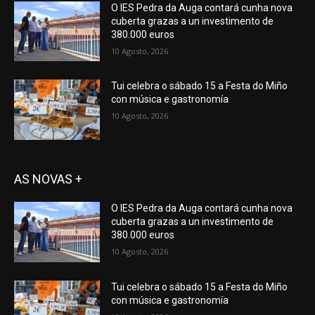
O IES Pedra da Auga contará cunha nova
cuberta grazas a un investimento de
380.000 euros
10 Agosto, 2026
Tui celebra o sábado 15 a Festa do Miño
con música e gastronomía
10 Agosto, 2026
AS NOVAS +
O IES Pedra da Auga contará cunha nova
cuberta grazas a un investimento de
380.000 euros
10 Agosto, 2026
Tui celebra o sábado 15 a Festa do Miño
con música e gastronomía