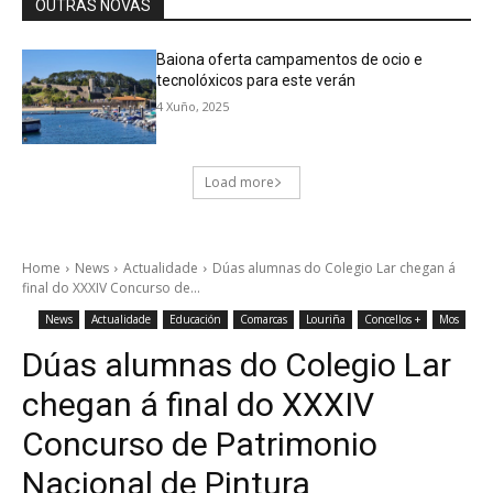
OUTRAS NOVAS
Baiona oferta campamentos de ocio e
tecnolóxicos para este verán
4 Xuño, 2025
Load more