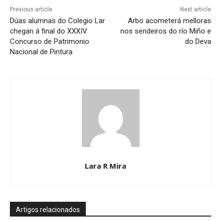
Previous article
Next article
Dúas alumnas do Colegio Lar
Arbo acometerá melloras
chegan á final do XXXIV
nos sendeiros do río Miño e
Concurso de Patrimonio
do Deva
Nacional de Pintura
Lara R Mira
Artigos relacionados