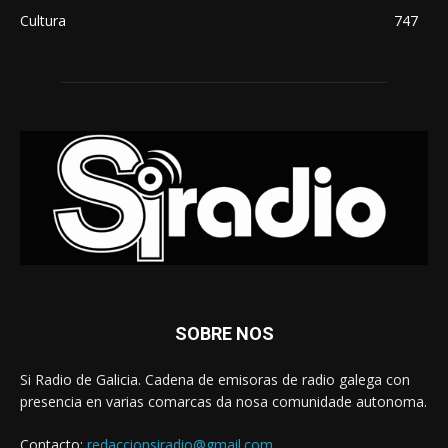
Cultura
747
SOBRE NOS
Si Radio de Galicia. Cadena de emisoras de radio galega con
presencia en varias comarcas da nosa comunidade autonoma.
Contacto:
redaccionsiradio@gmail.com