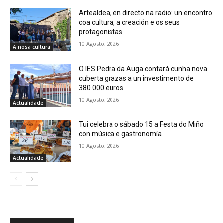
Artealdea, en directo na radio: un encontro
coa cultura, a creación e os seus
protagonistas
10 Agosto, 2026
A nosa cultura
O IES Pedra da Auga contará cunha nova
cuberta grazas a un investimento de
380.000 euros
10 Agosto, 2026
Actualidade
Tui celebra o sábado 15 a Festa do Miño
con música e gastronomía
10 Agosto, 2026
Actualidade