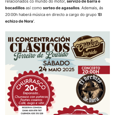
relacionados co mundo do motor,
servizo de barra e
bocadillos
así como
sorteo de agasallos
. Ademais, ás
20:00h haberá música en directo a cargo do grupo ‘
El
echizo de Nora’
.