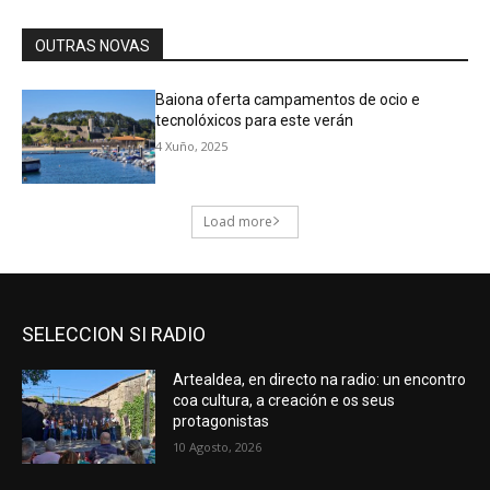
SELECCION SI RADIO
Artealdea, en directo na radio: un encontro
coa cultura, a creación e os seus
protagonistas
10 Agosto, 2026