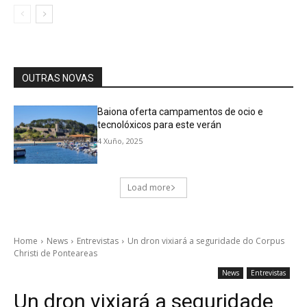
OUTRAS NOVAS
Baiona oferta campamentos de ocio e
tecnolóxicos para este verán
4 Xuño, 2025
Load more