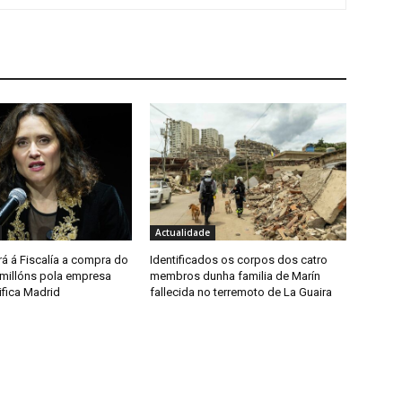
Actualidade
á á Fiscalía a compra do
Identificados os corpos dos catro
 millóns pola empresa
membros dunha familia de Marín
ifica Madrid
fallecida no terremoto de La Guaira