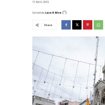
11 Abril, 2025
Xornalista
Lara R Mira
Share