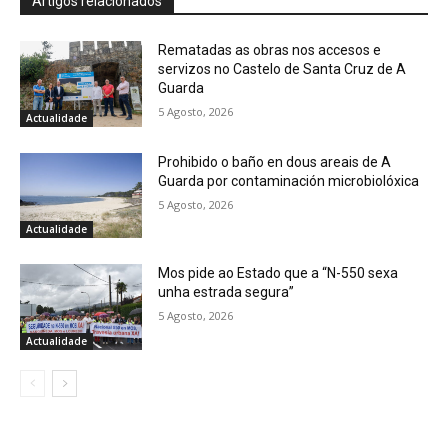
Artigos relacionados
Rematadas as obras nos accesos e
servizos no Castelo de Santa Cruz de A
Guarda
5 Agosto, 2026
Actualidade
Prohibido o baño en dous areais de A
Guarda por contaminación microbiolóxica
5 Agosto, 2026
Actualidade
Mos pide ao Estado que a “N-550 sexa
unha estrada segura”
5 Agosto, 2026
Actualidade