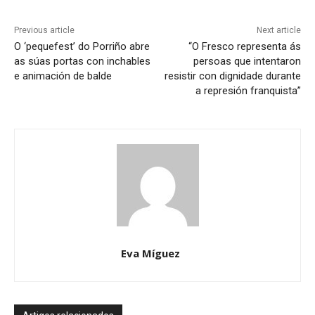
Previous article
Next article
O ‘pequefest’ do Porriño abre
“O Fresco representa ás
as súas portas con inchables
persoas que intentaron
e animación de balde
resistir con dignidade durante
a represión franquista”
Eva Míguez