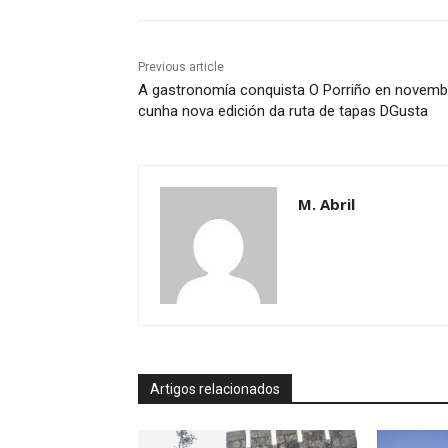
Previous article
A gastronomía conquista O Porriño en novemb
cunha nova edición da ruta de tapas DGusta
M. Abril
Artigos relacionados