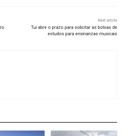
Next article
ro
Tui abre o prazo para solicitar as bolsas de
estudos para ensinanzas musicais