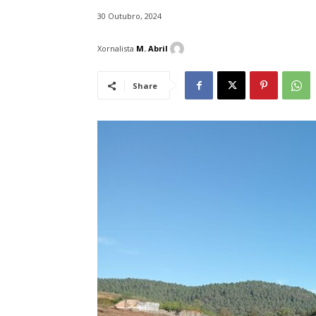
30 Outubro, 2024
Xornalista
M. Abril
Share